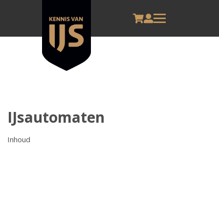
IJsautomaten
Inhoud